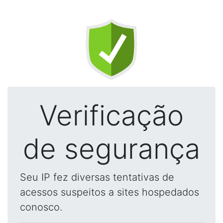
Verificação
de segurança
Seu IP fez diversas tentativas de
acessos suspeitos a sites hospedados
conosco.