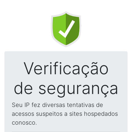
Verificação
de segurança
Seu IP fez diversas tentativas de
acessos suspeitos a sites hospedados
conosco.